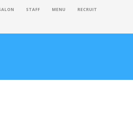
SALON
STAFF
MENU
RECRUIT